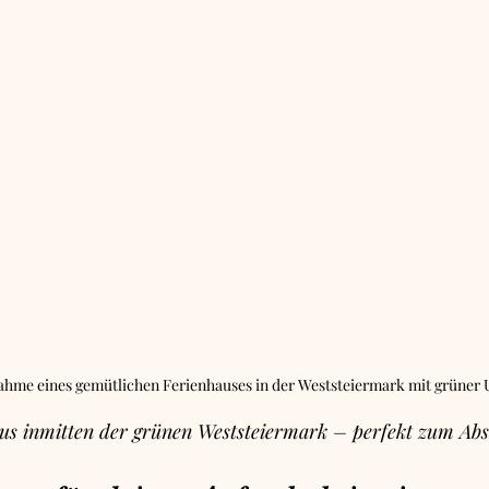
hme eines gemütlichen Ferienhauses in der Weststeiermark mit grüne
us inmitten der grünen Weststeiermark – perfekt zum Abs