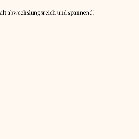
halt abwechslungsreich und spannend!