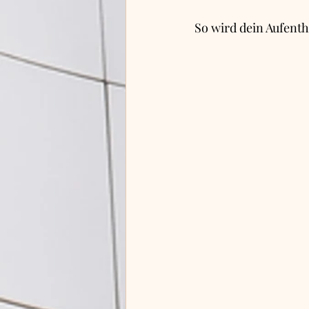
So wird dein Aufent