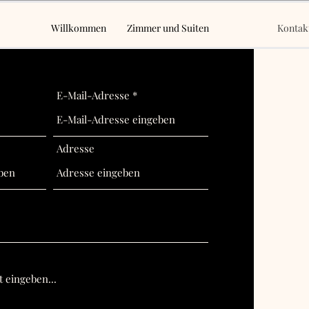
Willkommen
Zimmer und Suiten
Kontak
E-Mail-Adresse
Adresse