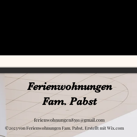
Ferienwohnungen
Fam. Pabst
ferienwohnungen8591@gmail.com
©2023 von Ferienwohnungen Fam. Pabst. Erstellt mit Wix.com