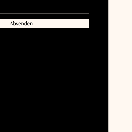
Absenden